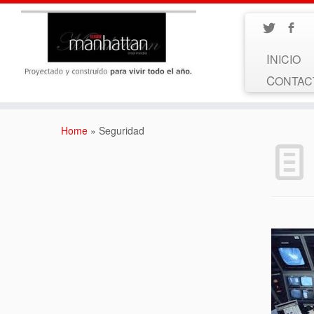
INICIO
CONTA
Home
»
Seguridad